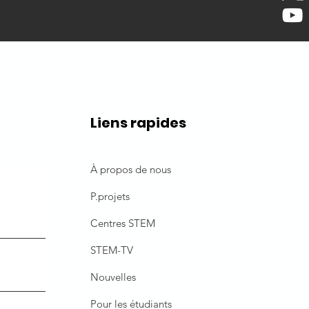
Liens rapides
À propos de nous
P.
projets
Centres STEM
STEM-TV
Nouvelles
Pour les étudiants