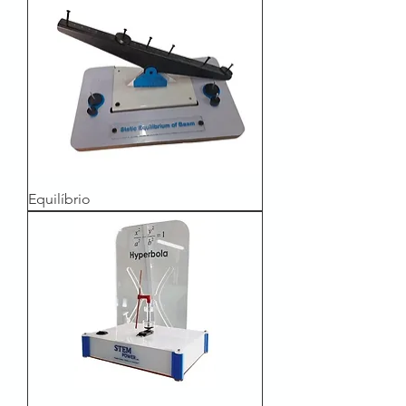
Equilíbrio