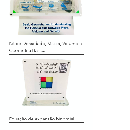
Kit de Densidade, Massa, Volume e
Geometria Básica
Equação de expansão binomial