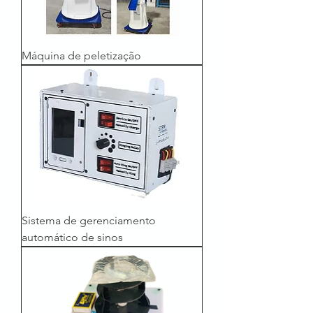
Máquina de peletização
Sistema de gerenciamento
automático de sinos