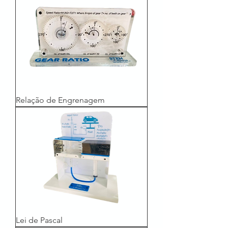
Relação de Engrenagem
Lei de Pascal