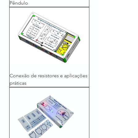
Pêndulo
Conexão de resistores e aplicações
práticas