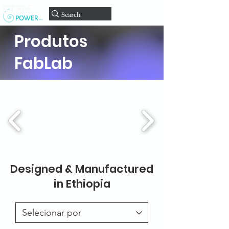
Doar
Produtos
FabLab
Designed & Manufactured
in Ethiopia