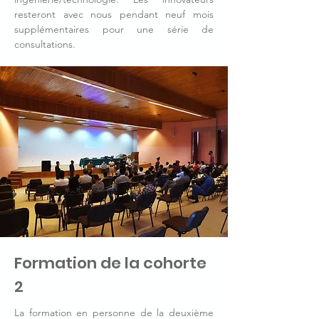
resteront avec nous pendant neuf mois
supplémentaires pour une série de
consultations.
Formation de la cohorte
2
La formation en personne de la deuxième