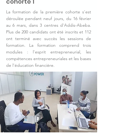
cohorte 1
La formation de la première cohorte s'est
déroulée pendant neuf jours, du 16 février
au 6 mars, dans 3 centres d'Addis-Abeba.
Plus de 200 candidats ont été inscrits et 112
ont terminé avec succès les sessions de
formation. La formation comprend trois
modules : l'esprit entrepreneurial, les
compétences entrepreneuriales et les bases
de l'éducation financière.