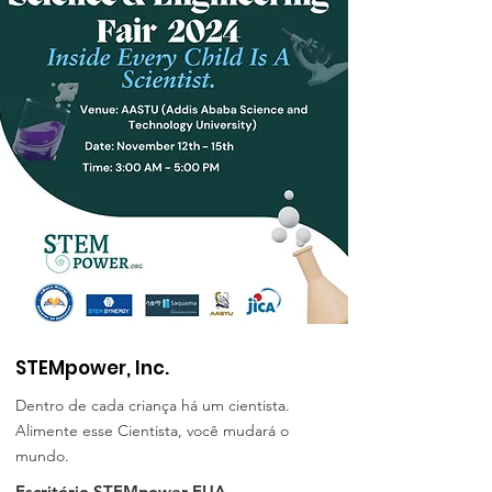
STEMpower, Inc.
Dentro de cada criança há um cientista.
Alimente esse Cientista, você mudará o
mundo.
Escritório STEMpower EUA