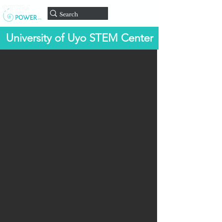
Doar
University of Uyo STEM Center