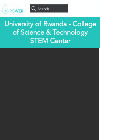
Doar
University of Rwanda - College
of Science & Technology
STEM Center