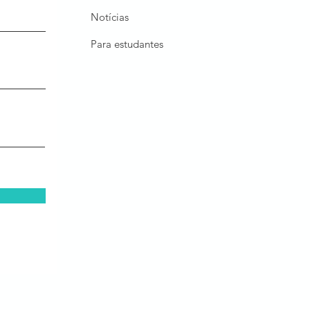
Notícias
Para estudantes