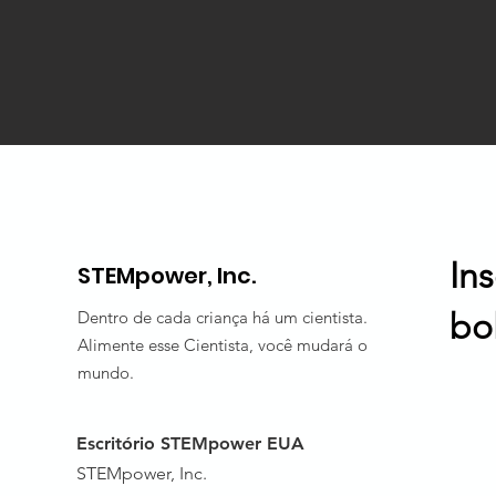
In
STEMpower, Inc.
bo
Dentro de cada criança há um cientista.
Alimente esse Cientista, você mudará o
mundo.
Escritório STEMpower EUA
STEMpower, Inc.