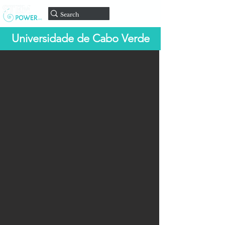
Doar
Universidade de Cabo Verde