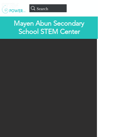
Doar
Mayen Abun Secondary
School STEM Center