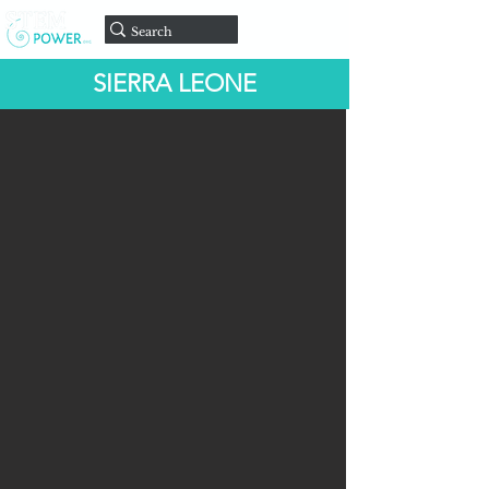
Doar
SIERRA LEONE