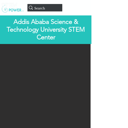
Doar
Addis Ababa Science &
Technology University STEM
Center