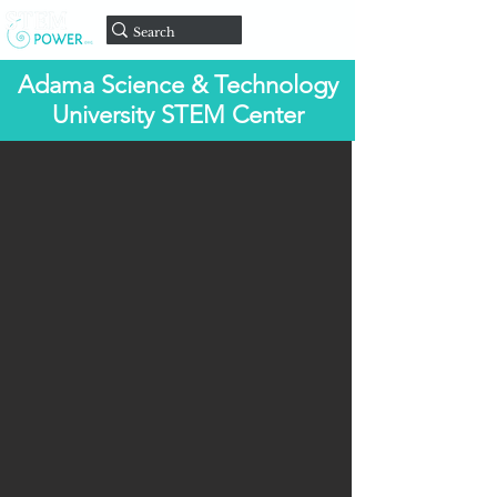
Doar
Adama Science & Technology
University STEM Center