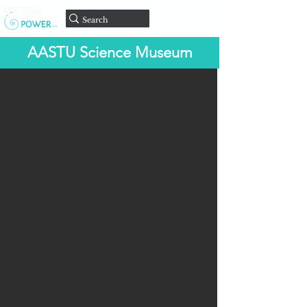
Doar
AASTU Science Museum