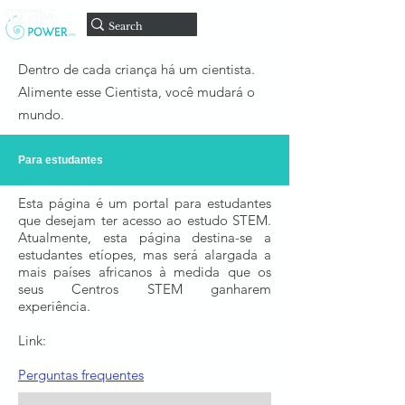
Doar
Dentro de cada criança há um cientista.
Alimente esse Cientista, você mudará o
mundo.
Para estudantes
Esta página é um portal para estudantes
que desejam ter acesso ao estudo STEM.
Atualmente, esta página destina-se a
estudantes etíopes, mas será alargada a
mais países africanos à medida que os
seus Centros STEM ganharem
experiência.
Link:
Perguntas frequentes